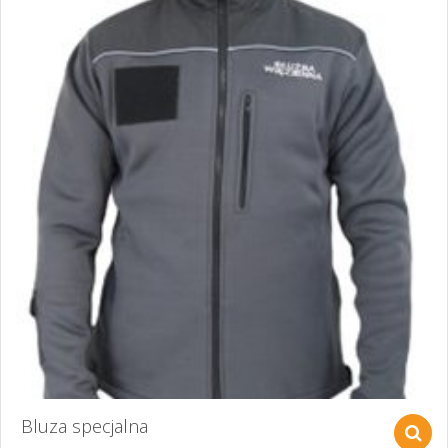
Bluza specjalna