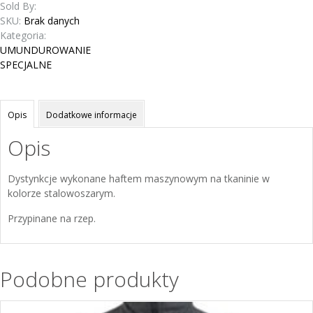
Sold By:
SKU:
Brak danych
Kategoria:
UMUNDUROWANIE
SPECJALNE
Opis
Dodatkowe informacje
Opis
Dystynkcje wykonane haftem maszynowym na tkaninie w
kolorze stalowoszarym.
Przypinane na rzep.
Podobne produkty