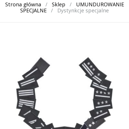
Strona główna
/
Sklep
/
UMUNDUROWANIE
SPECJALNE
/
Dystynkcje specjalne