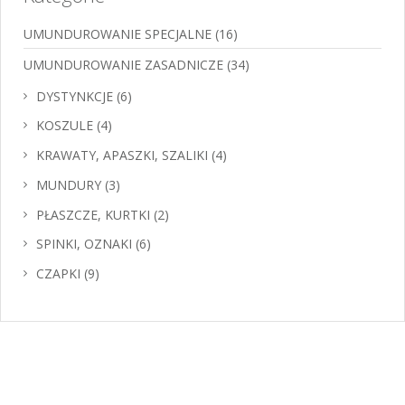
UMUNDUROWANIE SPECJALNE
(16)
UMUNDUROWANIE ZASADNICZE
(34)
DYSTYNKCJE
(6)
KOSZULE
(4)
KRAWATY, APASZKI, SZALIKI
(4)
MUNDURY
(3)
PŁASZCZE, KURTKI
(2)
SPINKI, OZNAKI
(6)
CZAPKI
(9)